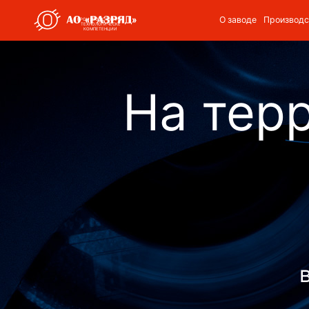
ПРОИЗВОДСТВЕННО-
ТЕХНОЛОГИЧЕСКЕ
КОМПЕТЕНЦИИ
На тер