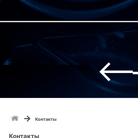
→
Контакты
Контакты