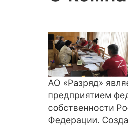
АО «Разряд» явля
предприятием фе
собственности Ро
Федерации. Созда