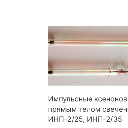
Импульсные ксенонов
прямым телом свечен
ИНП-2/25, ИНП-2/35