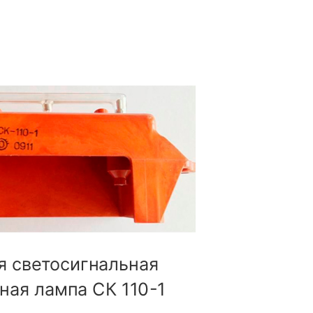
я светосигнальная
ная лампа СК 110-1