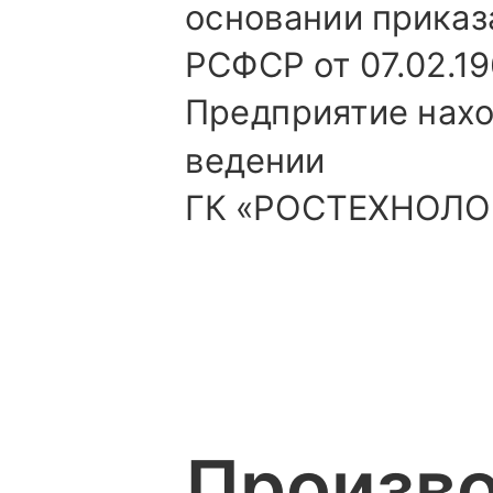
основании прика
РСФСР от 07.02.19
Предприятие нахо
ведении
ГК «РОСТЕХНОЛО
Произв